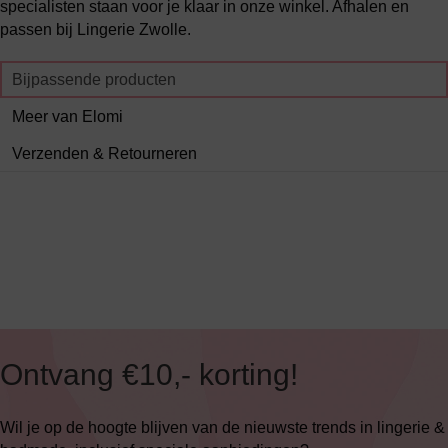
specialisten staan voor je klaar in onze winkel. Afhalen en
passen bij Lingerie Zwolle.
Bijpassende producten
Meer van Elomi
Verzenden & Retourneren
Ontvang €10,- korting!
Wil je op de hoogte blijven van de nieuwste trends in lingerie &