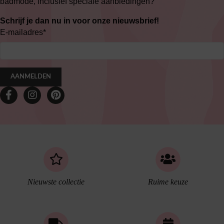
badmode, inclusief speciale aanbiedingen?
Schrijf je dan nu in voor onze nieuwsbrief!
E-mailadres
*
AANMELDEN
Nieuwste collectie
Ruime keuze