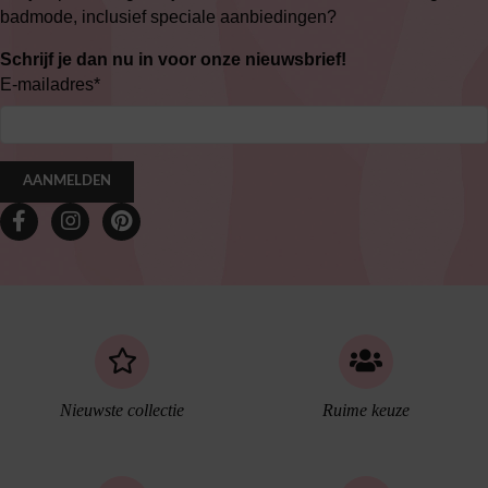
badmode, inclusief speciale aanbiedingen?
Schrijf je dan nu in voor onze nieuwsbrief!
E-mailadres
*
AANMELDEN
Nieuwste collectie
Ruime keuze