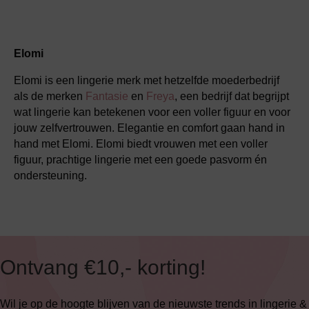
Elomi
Elomi is een lingerie merk met hetzelfde moederbedrijf
als de merken
Fantasie
en
Freya
, een bedrijf dat begrijpt
wat lingerie kan betekenen voor een voller figuur en voor
jouw zelfvertrouwen. Elegantie en comfort gaan hand in
hand met Elomi. Elomi biedt vrouwen met een voller
figuur, prachtige lingerie met een goede pasvorm én
ondersteuning.
Ontvang €10,- korting!
Wil je op de hoogte blijven van de nieuwste trends in lingerie &