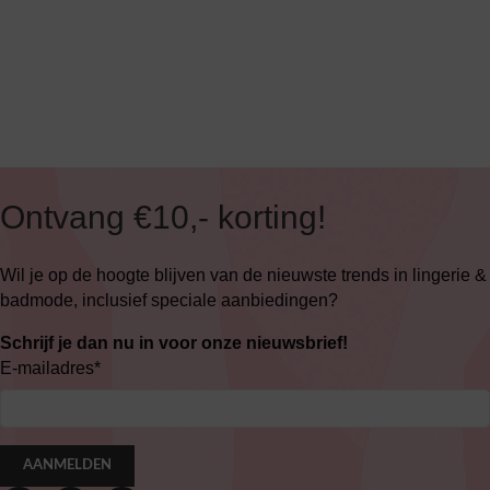
Ontvang €10,- korting!
Wil je op de hoogte blijven van de nieuwste trends in lingerie &
badmode, inclusief speciale aanbiedingen?
Schrijf je dan nu in voor onze nieuwsbrief!
E-mailadres
*
AANMELDEN