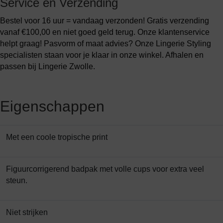
Service en Verzending
Bestel voor 16 uur = vandaag verzonden! Gratis verzending
vanaf €100,00 en niet goed geld terug. Onze klantenservice
helpt graag! Pasvorm of maat advies? Onze Lingerie Styling
specialisten staan voor je klaar in onze winkel. Afhalen en
passen bij Lingerie Zwolle.
Eigenschappen
Met een coole tropische print
Figuurcorrigerend badpak met volle cups voor extra veel
steun.
Niet strijken