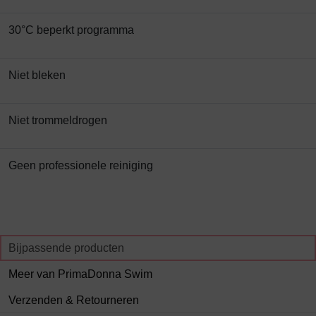
30°C beperkt programma
Niet bleken
Niet trommeldrogen
Geen professionele reiniging
Bijpassende producten
Meer van PrimaDonna Swim
Verzenden & Retourneren