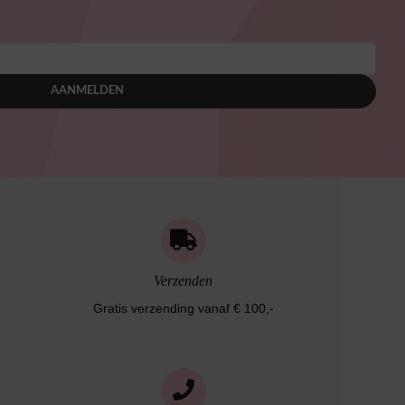
AANMELDEN
Verzenden
Gratis verzending vanaf € 100,-