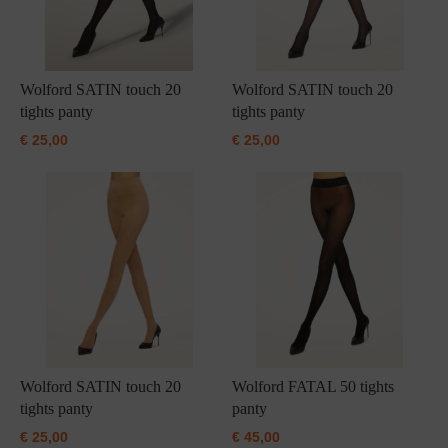
Wolford SATIN touch 20
Wolford SATIN touch 20
tights panty
tights panty
€
25,00
€
25,00
Wolford SATIN touch 20
Wolford FATAL 50 tights
tights panty
panty
€
25,00
€
45,00