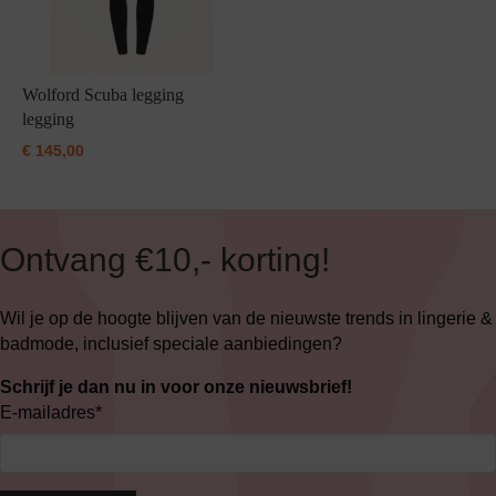
Wolford Scuba legging
legging
€
145,00
Ontvang €10,- korting!
Wil je op de hoogte blijven van de nieuwste trends in lingerie &
badmode, inclusief speciale aanbiedingen?
Schrijf je dan nu in voor onze nieuwsbrief!
E-mailadres
*