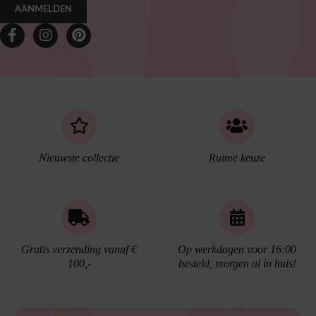
AANMELDEN
Nieuwste collectie
Ruime keuze
Gratis verzending vanaf €
Op werkdagen voor 16:00
100,-
besteld, morgen al in huis!