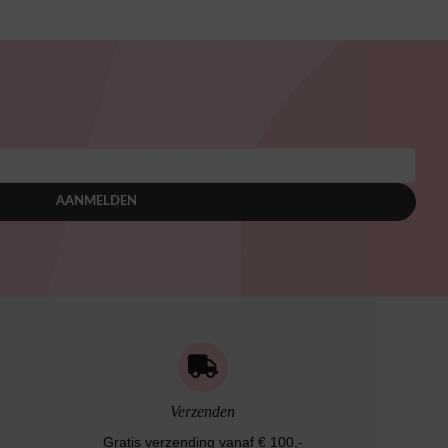
AANMELDEN
Verzenden
Gratis verzending vanaf € 100,-