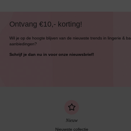
Ontvang €10,- korting!
Wil je op de hoogte blijven van de nieuwste trends in lingerie & b
aanbiedingen?
Schrijf je dan nu in voor onze nieuwsbrief!
Nieuw
Nieuwste collectie