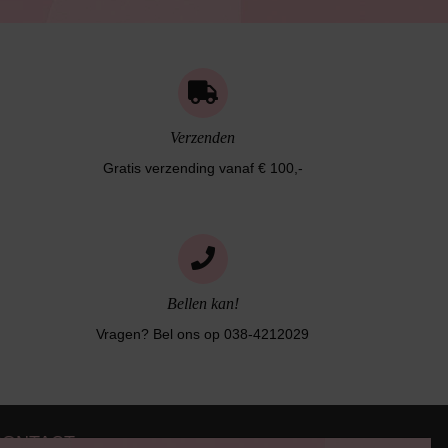
Verzenden
Gratis verzending vanaf € 100,-
Bellen kan!
Vragen? Bel ons op 038-4212029
CONTACT