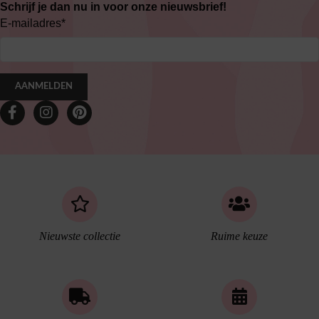
Schrijf je dan nu in voor onze nieuwsbrief!
E-mailadres
*
AANMELDEN
Nieuwste collectie
Ruime keuze