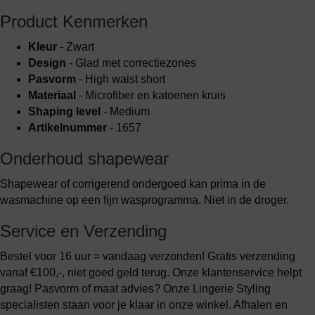
Product Kenmerken
Kleur
- Zwart
Design
- Glad met correctiezones
Pasvorm
- High waist short
Materiaal
- Microfiber en katoenen kruis
Shaping level
- Medium
Artikelnummer
- 1657
Onderhoud shapewear
Shapewear of corrigerend ondergoed kan prima in de
wasmachine op een fijn wasprogramma. Niet in de droger.
Service en Verzending
Bestel voor 16 uur = vandaag verzonden! Gratis verzending
vanaf €100,-, niet goed geld terug. Onze klantenservice helpt
graag! Pasvorm of maat advies? Onze Lingerie Styling
specialisten staan voor je klaar in onze winkel. Afhalen en