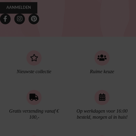
AANMELDEN
Nieuwste collectie
Ruime keuze
Gratis verzending vanaf €
Op werkdagen voor 16:00
100,-
besteld, morgen al in huis!