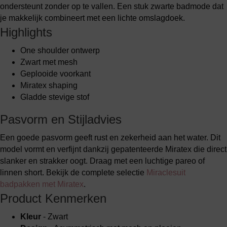
ondersteunt zonder op te vallen. Een stuk zwarte badmode dat
je makkelijk combineert met een lichte omslagdoek.
Highlights
One shoulder ontwerp
Zwart met mesh
Geplooide voorkant
Miratex shaping
Gladde stevige stof
Pasvorm en Stijladvies
Een goede pasvorm geeft rust en zekerheid aan het water. Dit
model vormt en verfijnt dankzij gepatenteerde Miratex die direct
slanker en strakker oogt. Draag met een luchtige pareo of
linnen short. Bekijk de complete selectie
Miraclesuit
badpakken met Miratex
.
Product Kenmerken
Kleur
- Zwart