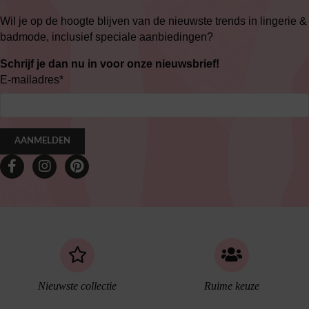
Wil je op de hoogte blijven van de nieuwste trends in lingerie &
badmode, inclusief speciale aanbiedingen?
Schrijf je dan nu in voor onze nieuwsbrief!
E-mailadres
*
AANMELDEN
Nieuwste collectie
Ruime keuze