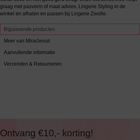
graag met pasvorm of maat advies, Lingerie Styling in de
winkel en afhalen en passen bij Lingerie Zwolle.
Bijpassende producten
Meer van Miraclesuit
Aanvullende informatie
Verzenden & Retourneren
Ontvang €10,- korting!