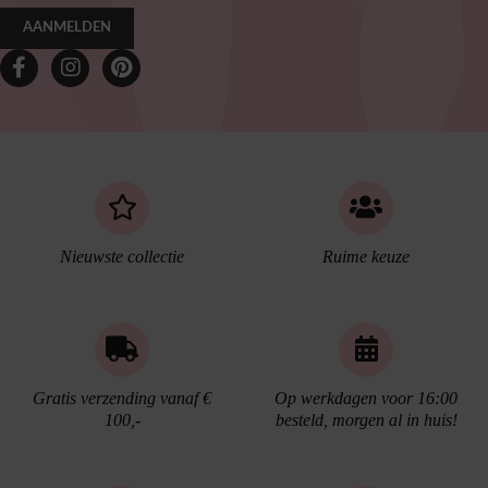
AANMELDEN
Nieuwste collectie
Ruime keuze
Gratis verzending vanaf €
Op werkdagen voor 16:00
100,-
besteld, morgen al in huis!