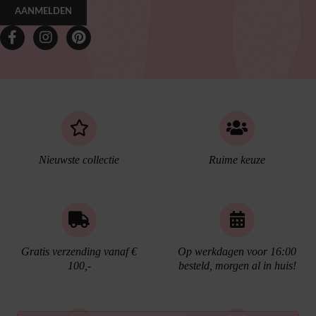
AANMELDEN
Nieuwste collectie
Ruime keuze
Gratis verzending vanaf €
Op werkdagen voor 16:00
100,-
besteld, morgen al in huis!