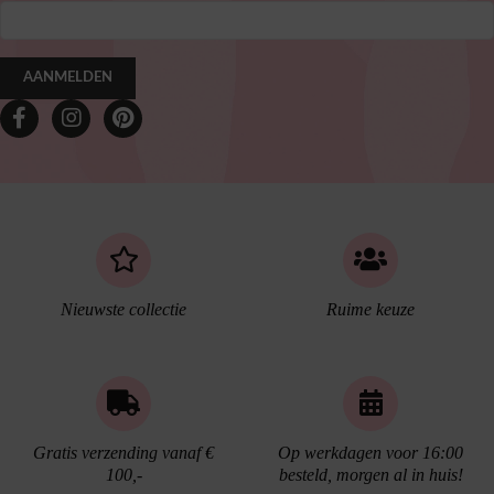
AANMELDEN
Nieuwste collectie
Ruime keuze
Gratis verzending vanaf €
Op werkdagen voor 16:00
100,-
besteld, morgen al in huis!