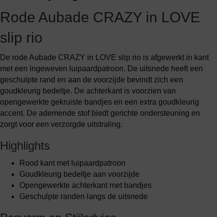
Rode Aubade CRAZY in LOVE
slip rio
De rode Aubade CRAZY in LOVE slip rio is afgewerkt in kant
met een ingeweven luipaardpatroon. De uitsnede heeft een
geschulpte rand en aan de voorzijde bevindt zich een
goudkleurig bedeltje. De achterkant is voorzien van
opengewerkte gekruiste bandjes en een extra goudkleurig
accent. De ademende stof biedt gerichte ondersteuning en
zorgt voor een verzorgde uitstraling.
Highlights
Rood kant met luipaardpatroon
Goudkleurig bedeltje aan voorzijde
Opengewerkte achterkant met bandjes
Geschulpte randen langs de uitsnede