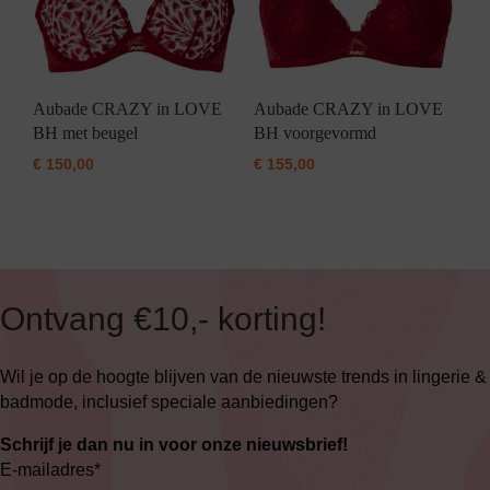
Aubade CRAZY in LOVE
Aubade CRAZY in LOVE
BH met beugel
BH voorgevormd
€
150,00
€
155,00
Ontvang €10,- korting!
Wil je op de hoogte blijven van de nieuwste trends in lingerie &
badmode, inclusief speciale aanbiedingen?
Schrijf je dan nu in voor onze nieuwsbrief!
E-mailadres
*