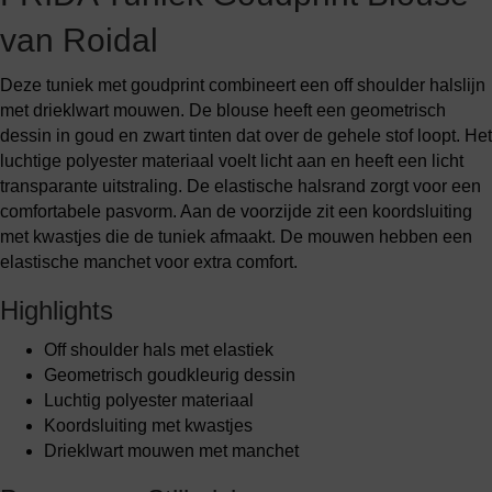
van Roidal
Deze tuniek met goudprint combineert een off shoulder halslijn
met drieklwart mouwen. De blouse heeft een geometrisch
dessin in goud en zwart tinten dat over de gehele stof loopt. Het
luchtige polyester materiaal voelt licht aan en heeft een licht
transparante uitstraling. De elastische halsrand zorgt voor een
comfortabele pasvorm. Aan de voorzijde zit een koordsluiting
met kwastjes die de tuniek afmaakt. De mouwen hebben een
elastische manchet voor extra comfort.
Highlights
Off shoulder hals met elastiek
Geometrisch goudkleurig dessin
Luchtig polyester materiaal
Koordsluiting met kwastjes
Drieklwart mouwen met manchet