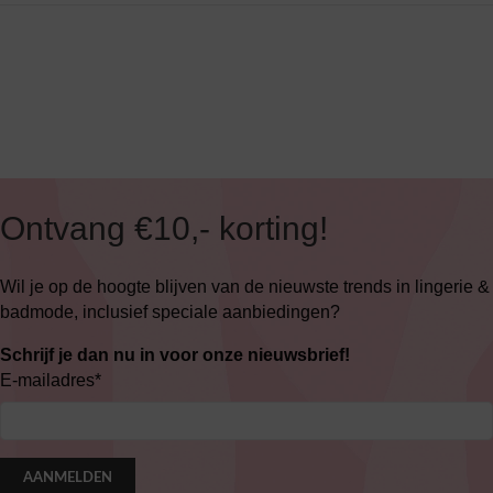
Ontvang €10,- korting!
Wil je op de hoogte blijven van de nieuwste trends in lingerie &
badmode, inclusief speciale aanbiedingen?
Schrijf je dan nu in voor onze nieuwsbrief!
E-mailadres
*
AANMELDEN