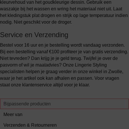
kleurvehoud van het goudkleurige dessin. Gebruik een
waszakje bij het wassen en wring het materiaal niet uit. Laat
het kledingstuk plat drogen en strijk op lage temperatuur indien
nodig. Niet geschikt voor de droger.
Service en Verzending
Bestel voor 16 uur en je bestelling wordt vandaag verzonden.
Bij een bestelling vanaf €100 profiteer je van gratis verzending.
Niet tevreden? Dan krijg je je geld terug. Twijfel je over de
pasvorm of wil je maatadvies? Onze Lingerie Styling
specialisten helpen je graag verder in onze winkel in Zwolle,
waar je het artikel ook kan afhalen en passen. Voor vragen
staat onze klantenservice altijd voor je klaar.
Bijpassende producten
Meer van
Verzenden & Retourneren