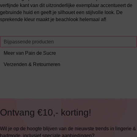
verfijnde kant van dit uitzonderlijke exemplaar accentueert de
gebruinde huid en geeft je silhouet een stijlvolle look. De
sprekende kleur maakt je beachlook helemaal af!
Bijpassende producten
Meer van Pain de Sucre
Verzenden & Retourneren
Ontvang €10,- korting!
Wil je op de hoogte blijven van de nieuwste trends in lingerie &
badmode, inclusief speciale aanbiedingen?