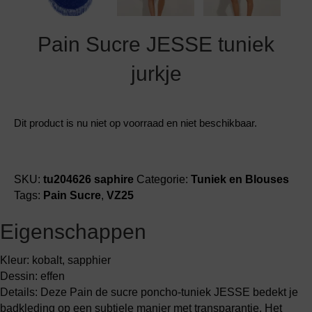
Pain Sucre JESSE tuniek
jurkje
Dit product is nu niet op voorraad en niet beschikbaar.
SKU:
tu204626 saphire
Categorie:
Tuniek en Blouses
Tags:
Pain Sucre
,
VZ25
Eigenschappen
Kleur: kobalt, sapphier
Dessin: effen
Details: Deze Pain de sucre poncho-tuniek JESSE bedekt je
badkleding op een subtiele manier met transparantie. Het