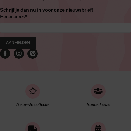
Schrijf je dan nu in voor onze nieuwsbrief!
E-mailadres
*
AANMELDEN
Nieuwste collectie
Ruime keuze