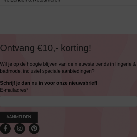
Ontvang €10,- korting!
Wil je op de hoogte blijven van de nieuwste trends in lingerie &
badmode, inclusief speciale aanbiedingen?
Schrijf je dan nu in voor onze nieuwsbrief!
E-mailadres
*
AANMELDEN