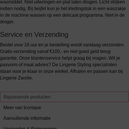
wasmiddel. Niet uitwringen en plat laten drogen. Licht strijken
indien nodig. Bij twijfel kun je het kledingstuk in een waszakje
in de machine wassen op een delicaat programma. Niet in de
droger.
Service en Verzending
Bestel voor 16 uur en je bestelling wordt vandaag verzonden.
Gratis verzending vanaf €100,- en niet goed geld terug
garantie. Onze klantenservice helpt graag bij vragen. Wil je
pasvorm of maat advies? De Lingerie Styling specialisten
staan voor je klaar in onze winkel. Afhalen en passen kan bij
Lingerie Zwolle.
Bijpassende producten
Meer van Iconique
Aanvullende informatie
Verzenden & Retourneren