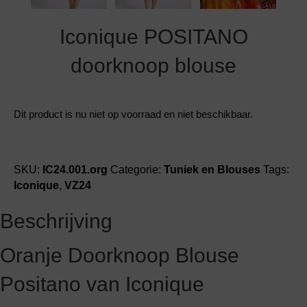
Iconique POSITANO
doorknoop blouse
Dit product is nu niet op voorraad en niet beschikbaar.
SKU:
IC24.001.org
Categorie:
Tuniek en Blouses
Tags:
Iconique
,
VZ24
Beschrijving
Oranje Doorknoop Blouse
Positano van Iconique