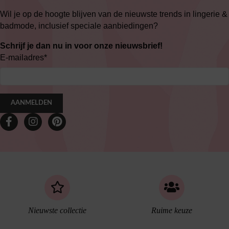
Wil je op de hoogte blijven van de nieuwste trends in lingerie &
badmode, inclusief speciale aanbiedingen?
Schrijf je dan nu in voor onze nieuwsbrief!
E-mailadres
*
AANMELDEN
Nieuwste collectie
Ruime keuze