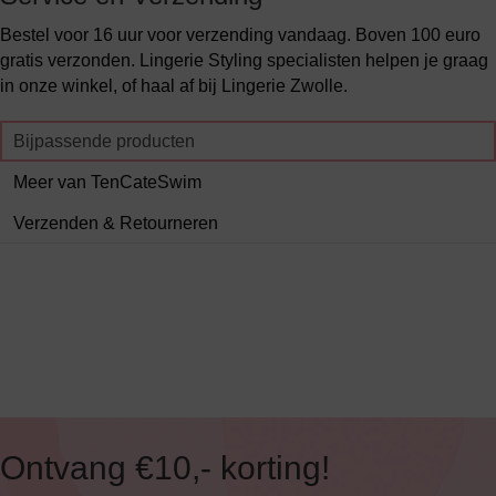
Bestel voor 16 uur voor verzending vandaag. Boven 100 euro
gratis verzonden. Lingerie Styling specialisten helpen je graag
in onze winkel, of haal af bij Lingerie Zwolle.
Bijpassende producten
Meer van TenCateSwim
Verzenden & Retourneren
Ontvang €10,- korting!