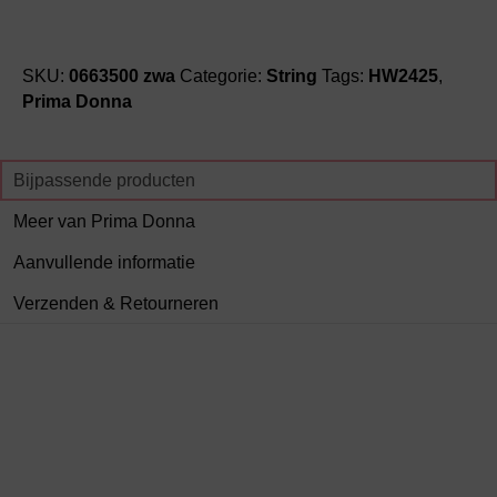
SKU:
0663500 zwa
Categorie:
String
Tags:
HW2425
,
Prima Donna
Bijpassende producten
Meer van Prima Donna
Aanvullende informatie
Verzenden & Retourneren