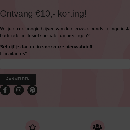
Ontvang €10,- korting!
Wil je op de hoogte blijven van de nieuwste trends in lingerie &
badmode, inclusief speciale aanbiedingen?
Schrijf je dan nu in voor onze nieuwsbrief!
E-mailadres
*
AANMELDEN