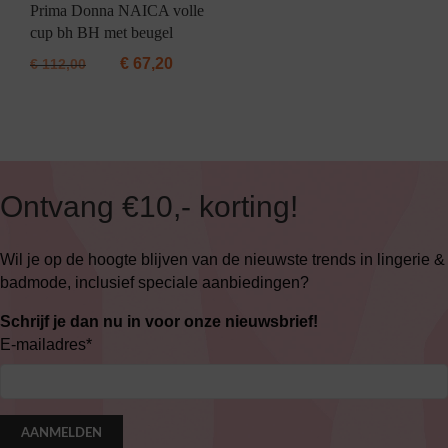
Prima Donna NAICA volle
cup bh BH met beugel
€
67,20
€
112,00
Ontvang €10,- korting!
Wil je op de hoogte blijven van de nieuwste trends in lingerie &
badmode, inclusief speciale aanbiedingen?
Schrijf je dan nu in voor onze nieuwsbrief!
E-mailadres
*
AANMELDEN