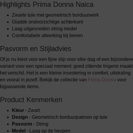
Highlights Prima Donna Naica
Zwarte tule met geometrisch borduurwerk
Gladde ondoorzichtige achterkant
Laag uitgesneden string model
Comfortabele afwerking bij benen
Pasvorm en Stijladvies
Of je nu kiest voor een fijne slip voor elke dag of een bijzondere
variant voor een speciaal moment: goed zittende lingerie maakt
het verschil. Het is een kleine investering in comfort, uitstraling
en vooral in jezelf. Bekijk de collectie van
Prima-Donna
voor
bijpassende items.
Product Kenmerken
Kleur
- Zwart
Design
- Geometrisch borduurpatroon op tule
Pasvorm
- String
Model
- Laag op de heupen