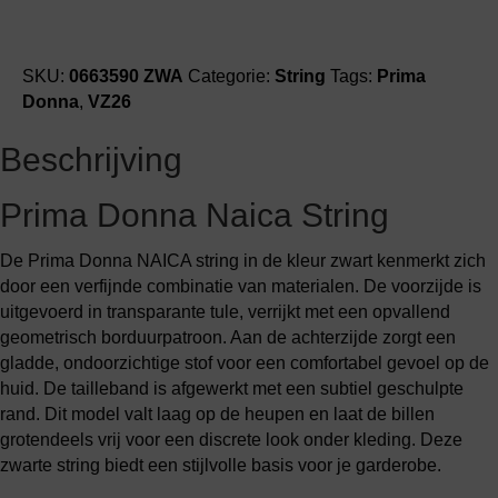
SKU:
0663590 ZWA
Categorie:
String
Tags:
Prima
Donna
,
VZ26
Beschrijving
Prima Donna Naica String
De Prima Donna NAICA string in de kleur zwart kenmerkt zich
door een verfijnde combinatie van materialen. De voorzijde is
uitgevoerd in transparante tule, verrijkt met een opvallend
geometrisch borduurpatroon. Aan de achterzijde zorgt een
gladde, ondoorzichtige stof voor een comfortabel gevoel op de
huid. De tailleband is afgewerkt met een subtiel geschulpte
rand. Dit model valt laag op de heupen en laat de billen
grotendeels vrij voor een discrete look onder kleding. Deze
zwarte string biedt een stijlvolle basis voor je garderobe.