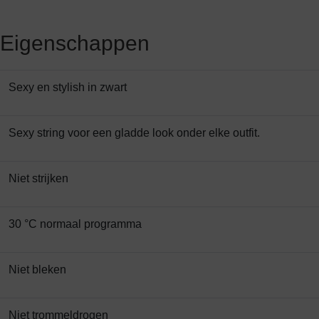
Eigenschappen
Sexy en stylish in zwart
Sexy string voor een gladde look onder elke outfit.
Niet strijken
30 °C normaal programma
Niet bleken
Niet trommeldrogen