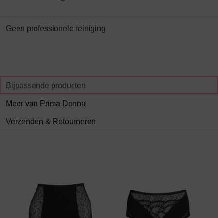
Geen professionele reiniging
Bijpassende producten
Meer van Prima Donna
Verzenden & Retourneren