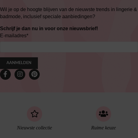
Wil je op de hoogte blijven van de nieuwste trends in lingerie &
badmode, inclusief speciale aanbiedingen?
Schrijf je dan nu in voor onze nieuwsbrief!
E-mailadres
*
AANMELDEN
Nieuwste collectie
Ruime keuze