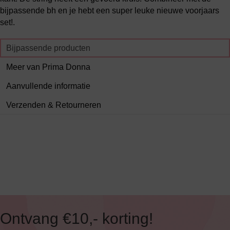
bijpassende bh en je hebt een super leuke nieuwe voorjaars
set!.
Bijpassende producten
Meer van Prima Donna
Aanvullende informatie
Verzenden & Retourneren
Ontvang €10,- korting!