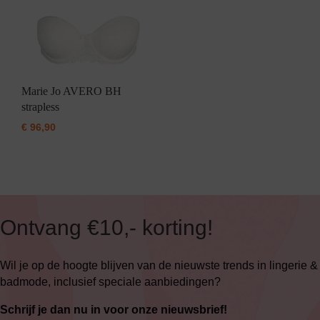
Marie Jo AVERO BH
strapless
€
96,90
Ontvang €10,- korting!
Wil je op de hoogte blijven van de nieuwste trends in lingerie &
badmode, inclusief speciale aanbiedingen?
Schrijf je dan nu in voor onze nieuwsbrief!