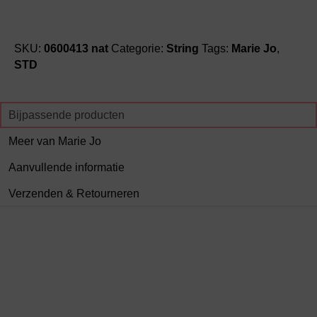
SKU:
0600413 nat
Categorie:
String
Tags:
Marie Jo
,
STD
Bijpassende producten
Meer van Marie Jo
Aanvullende informatie
Verzenden & Retourneren