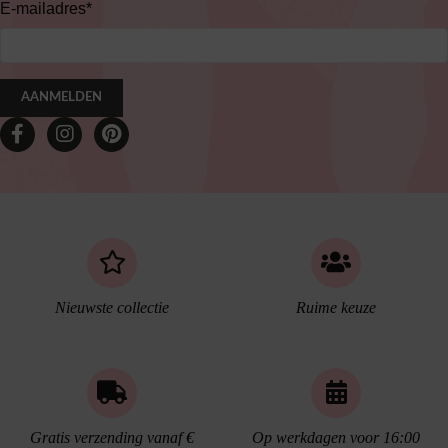
E-mailadres
*
AANMELDEN
Nieuwste collectie
Ruime keuze
Gratis verzending vanaf €
Op werkdagen voor 16:00