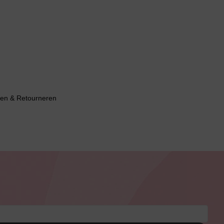
en & Retourneren