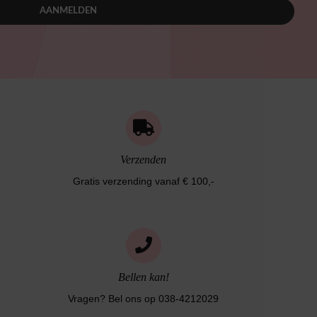
AANMELDEN
Verzenden
Gratis verzending vanaf € 100,-
Bellen kan!
Vragen? Bel ons op 038-4212029