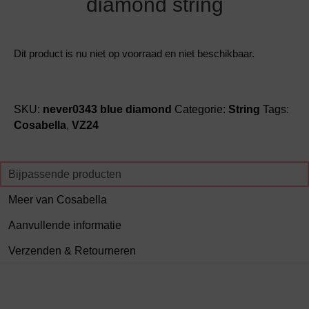
diamond string
Dit product is nu niet op voorraad en niet beschikbaar.
SKU:
never0343 blue diamond
Categorie:
String
Tags:
Cosabella
,
VZ24
Bijpassende producten
Meer van Cosabella
Aanvullende informatie
Verzenden & Retourneren