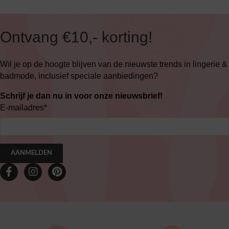
Ontvang €10,- korting!
Wil je op de hoogte blijven van de nieuwste trends in lingerie &
badmode, inclusief speciale aanbiedingen?
Schrijf je dan nu in voor onze nieuwsbrief!
E-mailadres
*
AANMELDEN