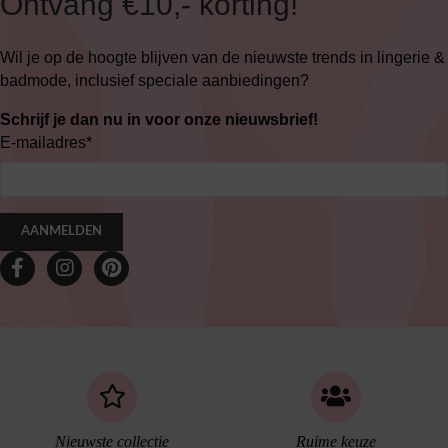
Ontvang €10,- korting!
Wil je op de hoogte blijven van de nieuwste trends in lingerie &
badmode, inclusief speciale aanbiedingen?
Schrijf je dan nu in voor onze nieuwsbrief!
E-mailadres
*
AANMELDEN
Nieuwste collectie
Ruime keuze