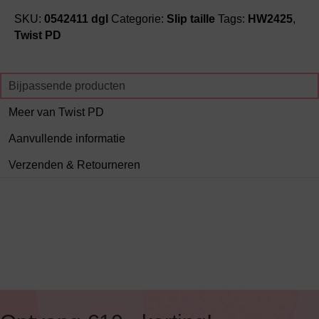
SKU:
0542411 dgl
Categorie:
Slip taille
Tags:
HW2425
,
Twist PD
Bijpassende producten
Meer van Twist PD
Aanvullende informatie
Verzenden & Retourneren