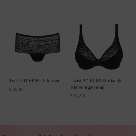
Twist PD EPIRUS hipster
Twist PD EPIRUS triangle
BH voorgevormd
€
50,90
€
96,90