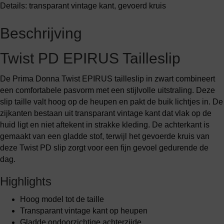
Details: transparant vintage kant, gevoerd kruis
Beschrijving
Twist PD EPIRUS Tailleslip
De Prima Donna Twist EPIRUS tailleslip in zwart combineert
een comfortabele pasvorm met een stijlvolle uitstraling. Deze
slip taille valt hoog op de heupen en pakt de buik lichtjes in. De
zijkanten bestaan uit transparant vintage kant dat vlak op de
huid ligt en niet aftekent in strakke kleding. De achterkant is
gemaakt van een gladde stof, terwijl het gevoerde kruis van
deze Twist PD slip zorgt voor een fijn gevoel gedurende de
dag.
Highlights
Hoog model tot de taille
Transparant vintage kant op heupen
Gladde ondoorzichtige achterzijde