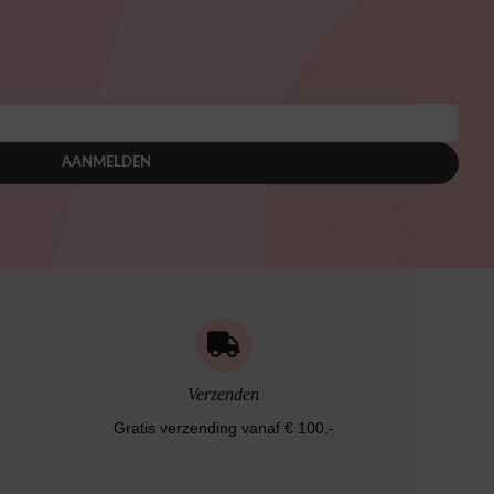
AANMELDEN
Verzenden
Gratis verzending vanaf € 100,-