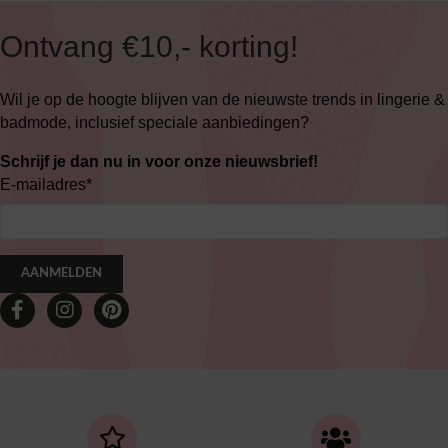
Ontvang €10,- korting!
Wil je op de hoogte blijven van de nieuwste trends in lingerie &
badmode, inclusief speciale aanbiedingen?
Schrijf je dan nu in voor onze nieuwsbrief!
E-mailadres
*
AANMELDEN