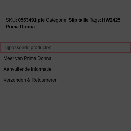
SKU:
0563491 pfe
Categorie:
Slip taille
Tags:
HW2425
,
Prima Donna
Bijpassende producten
Meer van Prima Donna
Aanvullende informatie
Verzenden & Retourneren