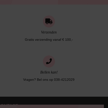
Verzenden
Gratis verzending vanaf € 100,-
Bellen kan!
Vragen? Bel ons op 038-4212029
CONTACT