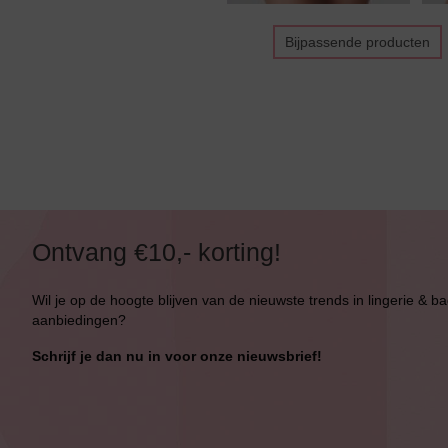
Bijpassende producten
Ontvang €10,- korting!
Wil je op de hoogte blijven van de nieuwste trends in lingerie & b
aanbiedingen?
Schrijf je dan nu in voor onze nieuwsbrief!
Bikini top
terug