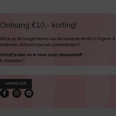
Ontvang €10,- korting!
Wil je op de hoogte blijven van de nieuwste trends in lingerie &
badmode, inclusief speciale aanbiedingen?
Schrijf je dan nu in voor onze nieuwsbrief!
E-mailadres
*
AANMELDEN