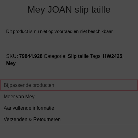
Mey JOAN slip taille
Dit product is nu niet op voorraad en niet beschikbaar.
SKU:
79844.928
Categorie:
Slip taille
Tags:
HW2425
,
Mey
Bijpassende producten
Meer van Mey
Aanvullende informatie
Verzenden & Retourneren