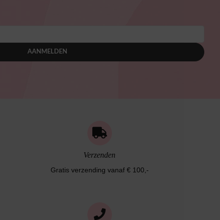
AANMELDEN
Verzenden
Gratis verzending vanaf € 100,-