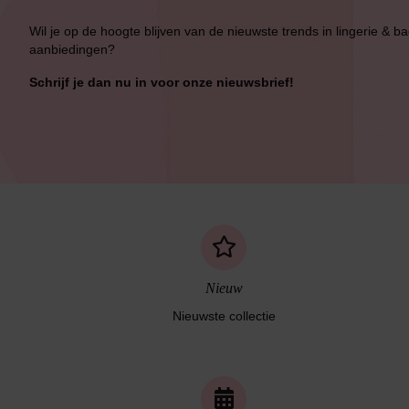
Wil je op de hoogte blijven van de nieuwste trends in lingerie & b
aanbiedingen?
Schrijf je dan nu in voor onze nieuwsbrief!
Nieuw
Nieuwste collectie
Naadloos ondergoed