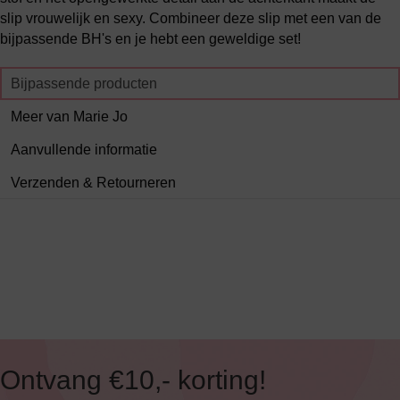
slip vrouwelijk en sexy. Combineer deze slip met een van de
bijpassende BH's en je hebt een geweldige set!
Bijpassende producten
Meer van Marie Jo
Aanvullende informatie
Verzenden & Retourneren
Ontvang €10,- korting!