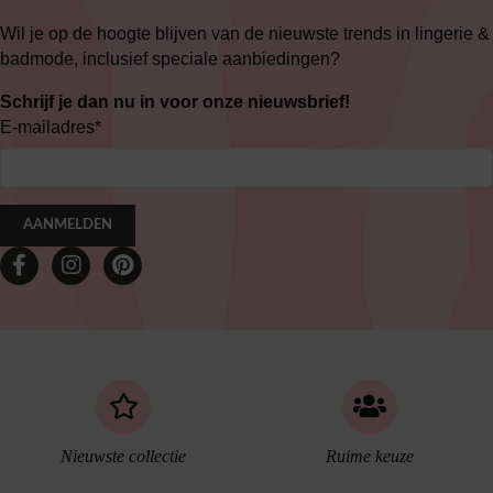
Wil je op de hoogte blijven van de nieuwste trends in lingerie &
badmode, inclusief speciale aanbiedingen?
Schrijf je dan nu in voor onze nieuwsbrief!
E-mailadres
*
AANMELDEN
Nieuwste collectie
Ruime keuze