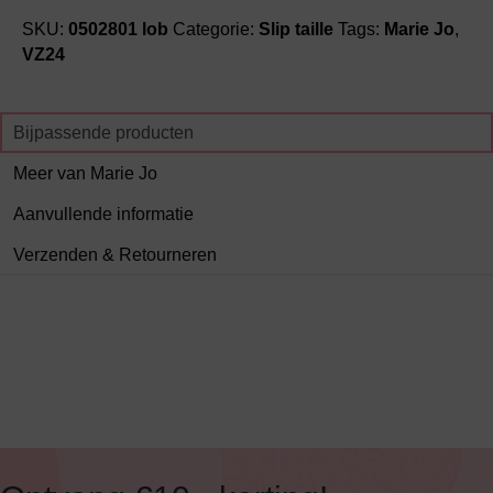
SKU:
0502801 lob
Categorie:
Slip taille
Tags:
Marie Jo
,
VZ24
Bijpassende producten
Meer van Marie Jo
Aanvullende informatie
Verzenden & Retourneren