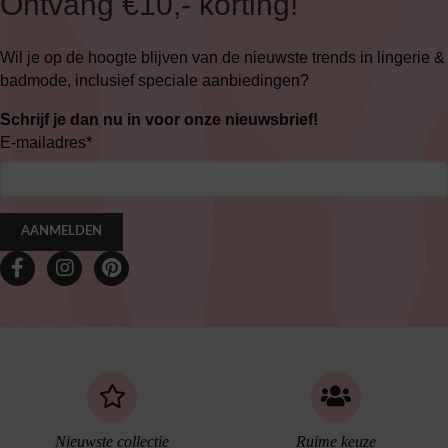
Ontvang €10,- korting!
Wil je op de hoogte blijven van de nieuwste trends in lingerie &
badmode, inclusief speciale aanbiedingen?
Schrijf je dan nu in voor onze nieuwsbrief!
E-mailadres
*
AANMELDEN
Nieuwste collectie
Ruime keuze