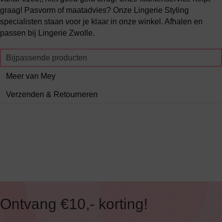
graag! Pasvorm of maatadvies? Onze Lingerie Styling
specialisten staan voor je klaar in onze winkel. Afhalen en
passen bij Lingerie Zwolle.
Bijpassende producten
Meer van Mey
Verzenden & Retourneren
Ontvang €10,- korting!