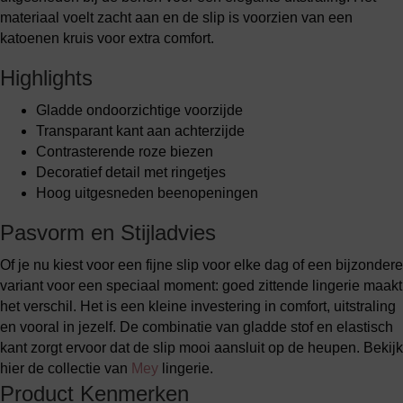
materiaal voelt zacht aan en de slip is voorzien van een
katoenen kruis voor extra comfort.
Highlights
Gladde ondoorzichtige voorzijde
Transparant kant aan achterzijde
Contrasterende roze biezen
Decoratief detail met ringetjes
Hoog uitgesneden beenopeningen
Pasvorm en Stijladvies
Of je nu kiest voor een fijne slip voor elke dag of een bijzondere
variant voor een speciaal moment: goed zittende lingerie maakt
het verschil. Het is een kleine investering in comfort, uitstraling
en vooral in jezelf. De combinatie van gladde stof en elastisch
kant zorgt ervoor dat de slip mooi aansluit op de heupen. Bekijk
hier de collectie van
Mey
lingerie.
Product Kenmerken