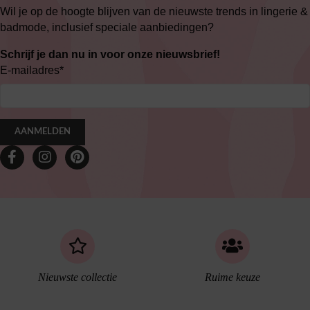
Wil je op de hoogte blijven van de nieuwste trends in lingerie &
badmode, inclusief speciale aanbiedingen?
Schrijf je dan nu in voor onze nieuwsbrief!
E-mailadres
*
AANMELDEN
Nieuwste collectie
Ruime keuze