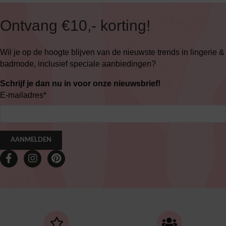
Ontvang €10,- korting!
Wil je op de hoogte blijven van de nieuwste trends in lingerie &
badmode, inclusief speciale aanbiedingen?
Schrijf je dan nu in voor onze nieuwsbrief!
E-mailadres
*
AANMELDEN