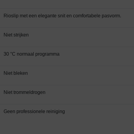
Rioslip met een elegante snit en comfortabele pasvorm.
Niet strijken
30 °C normaal programma
Niet bleken
Niet trommeldrogen
Geen professionele reiniging