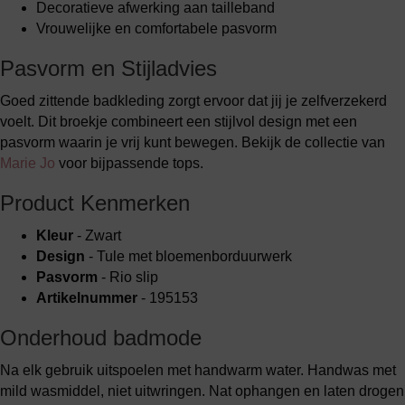
Decoratieve afwerking aan tailleband
Vrouwelijke en comfortabele pasvorm
Pasvorm en Stijladvies
Goed zittende badkleding zorgt ervoor dat jij je zelfverzekerd
voelt. Dit broekje combineert een stijlvol design met een
pasvorm waarin je vrij kunt bewegen. Bekijk de collectie van
Marie Jo
voor bijpassende tops.
Product Kenmerken
Kleur
- Zwart
Design
- Tule met bloemenborduurwerk
Pasvorm
- Rio slip
Artikelnummer
- 195153
Onderhoud badmode
Na elk gebruik uitspoelen met handwarm water. Handwas met
mild wasmiddel, niet uitwringen. Nat ophangen en laten drogen