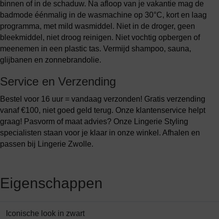
binnen of in de schaduw. Na afloop van je vakantie mag de
badmode éénmalig in de wasmachine op 30°C, kort en laag
programma, met mild wasmiddel. Niet in de droger, geen
bleekmiddel, niet droog reinigen. Niet vochtig opbergen of
meenemen in een plastic tas. Vermijd shampoo, sauna,
glijbanen en zonnebrandolie.
Service en Verzending
Bestel voor 16 uur = vandaag verzonden! Gratis verzending
vanaf €100, niet goed geld terug. Onze klantenservice helpt
graag! Pasvorm of maat advies? Onze Lingerie Styling
specialisten staan voor je klaar in onze winkel. Afhalen en
passen bij Lingerie Zwolle.
Eigenschappen
Iconische look in zwart