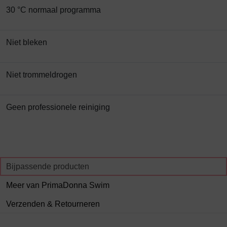
30 °C normaal programma
Niet bleken
Niet trommeldrogen
Geen professionele reiniging
Bijpassende producten
Meer van PrimaDonna Swim
Verzenden & Retourneren