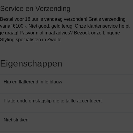
Service en Verzending
Bestel voor 16 uur is vandaag verzonden! Gratis verzending
vanaf €100,-. Niet goed, geld terug. Onze klantenservice helpt
je graag! Pasvorm of maat advies? Bezoek onze Lingerie
Styling specialisten in Zwolle.
Eigenschappen
Hip en flatterend in felblauw
Flatterende omslagslip die je taille accentueert.
Niet strijken