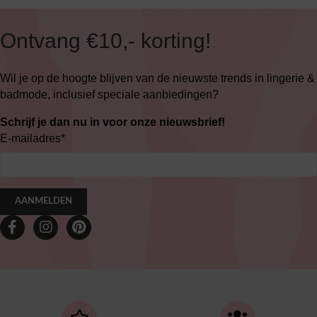
Ontvang €10,- korting!
Wil je op de hoogte blijven van de nieuwste trends in lingerie &
badmode, inclusief speciale aanbiedingen?
Schrijf je dan nu in voor onze nieuwsbrief!
E-mailadres
*
AANMELDEN