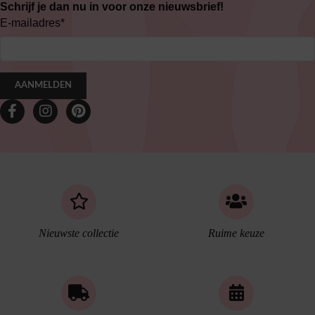
Schrijf je dan nu in voor onze nieuwsbrief!
E-mailadres
*
AANMELDEN
Nieuwste collectie
Ruime keuze