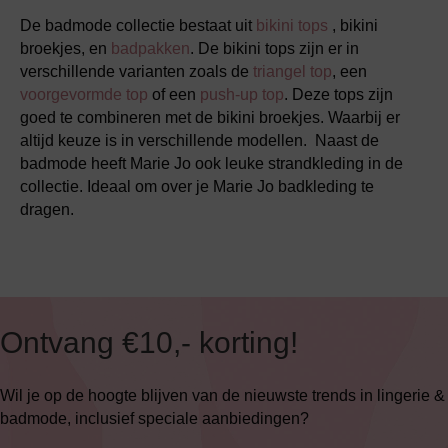
De badmode collectie bestaat uit
bikini tops
, bikini
broekjes, en
badpakken
. De bikini tops zijn er in
verschillende varianten zoals de
triangel top
, een
voorgevormde top
of een
push-up top
. Deze tops zijn
goed te combineren met de bikini broekjes. Waarbij er
altijd keuze is in verschillende modellen. Naast de
badmode heeft Marie Jo ook leuke strandkleding in de
collectie. Ideaal om over je Marie Jo badkleding te
dragen.
Ontvang €10,- korting!
Wil je op de hoogte blijven van de nieuwste trends in lingerie &
badmode, inclusief speciale aanbiedingen?