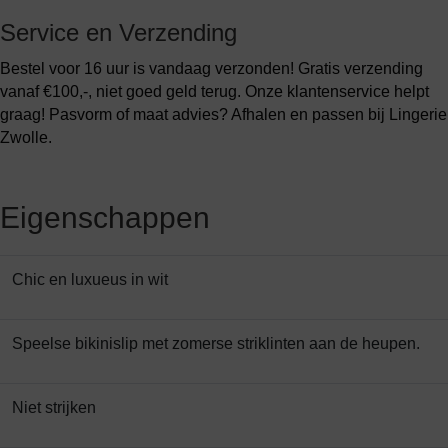
Service en Verzending
Bestel voor 16 uur is vandaag verzonden! Gratis verzending
vanaf €100,-, niet goed geld terug. Onze klantenservice helpt
graag! Pasvorm of maat advies? Afhalen en passen bij Lingerie
Zwolle.
Eigenschappen
Chic en luxueus in wit
Speelse bikinislip met zomerse striklinten aan de heupen.
Niet strijken