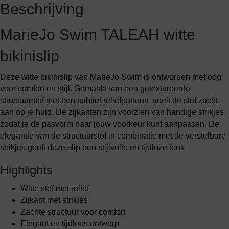
Beschrijving
MarieJo Swim TALEAH witte
bikinislip
Deze witte bikinislip van MarieJo Swim is ontworpen met oog
voor comfort en stijl. Gemaakt van een getextureerde
structuurstof met een subtiel reliëfpatroon, voelt de stof zacht
aan op je huid. De zijkanten zijn voorzien van handige strikjes,
zodat je de pasvorm naar jouw voorkeur kunt aanpassen. De
elegantie van de structuurstof in combinatie met de verstelbare
strikjes geeft deze slip een stijlvolle en tijdloze look.
Highlights
Witte stof met reliëf
Zijkant met strikjes
Zachte structuur voor comfort
Elegant en tijdloos ontwerp