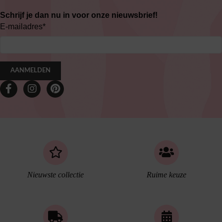
Schrijf je dan nu in voor onze nieuwsbrief!
E-mailadres
*
AANMELDEN
Nieuwste collectie
Ruime keuze