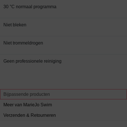
30 °C normaal programma
Niet bleken
Niet trommeldrogen
Geen professionele reiniging
Bijpassende producten
Meer van MarieJo Swim
Verzenden & Retourneren