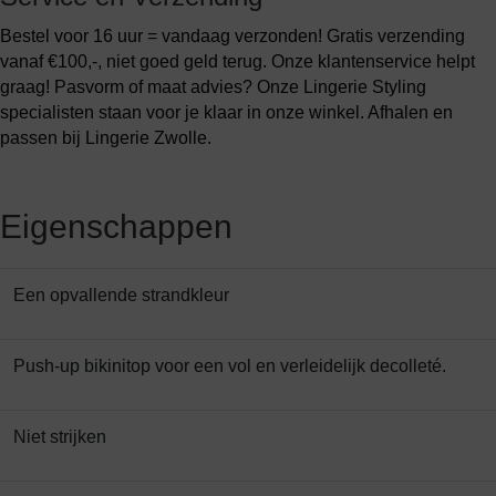
Bestel voor 16 uur = vandaag verzonden! Gratis verzending
vanaf €100,-, niet goed geld terug. Onze klantenservice helpt
graag! Pasvorm of maat advies? Onze Lingerie Styling
specialisten staan voor je klaar in onze winkel. Afhalen en
passen bij Lingerie Zwolle.
Eigenschappen
Een opvallende strandkleur
Push-up bikinitop voor een vol en verleidelijk decolleté.
Niet strijken