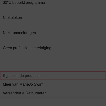
30°C beperkt programma
Niet bleken
Niet trommeldrogen
Geen professionele reiniging
Bijpassende producten
Meer van MarieJo Swim
Verzenden & Retourneren