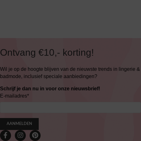
Ontvang €10,- korting!
Wil je op de hoogte blijven van de nieuwste trends in lingerie &
badmode, inclusief speciale aanbiedingen?
Schrijf je dan nu in voor onze nieuwsbrief!
E-mailadres
*
AANMELDEN