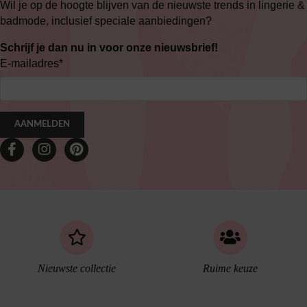
Wil je op de hoogte blijven van de nieuwste trends in lingerie &
badmode, inclusief speciale aanbiedingen?
Schrijf je dan nu in voor onze nieuwsbrief!
E-mailadres
*
AANMELDEN
Nieuwste collectie
Ruime keuze