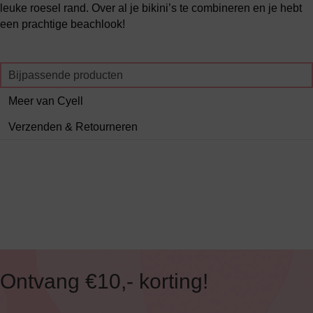
leuke roesel rand. Over al je bikini’s te combineren en je hebt
een prachtige beachlook!
Bijpassende producten
Meer van Cyell
Verzenden & Retourneren
Ontvang €10,- korting!