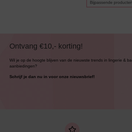
Bijpassende producte
Ontvang €10,- korting!
Wil je op de hoogte blijven van de nieuwste trends in lingerie & b
aanbiedingen?
Schrijf je dan nu in voor onze nieuwsbrief!