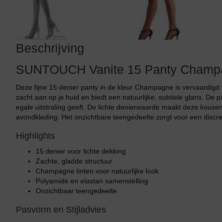
Beschrijving
SUNTOUCH Vanite 15 Panty Champa
Deze fijne 15 denier panty in de kleur Champagne is vervaardigd 
zacht aan op je huid en biedt een natuurlijke, subtiele glans. De
egale uitstraling geeft. De lichte denierwaarde maakt deze kousen
avondkleding. Het onzichtbare teengedeelte zorgt voor een discr
Highlights
15 denier voor lichte dekking
Zachte, gladde structuur
Champagne tinten voor natuurlijke look
Polyamide en elastan samenstelling
Onzichtbaar teengedeelte
Pasvorm en Stijladvies