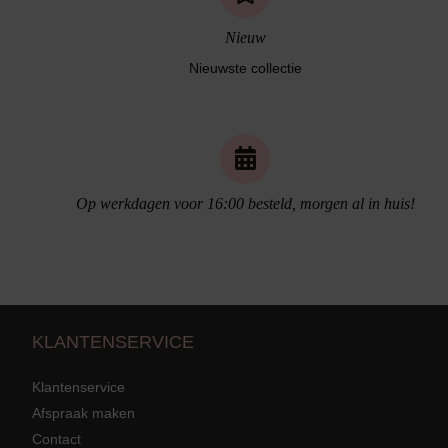
Nieuw
Nieuwste collectie
Naadloos ondergoed
Op werkdagen voor 16:00 besteld, morgen al in huis!
KLANTENSERVICE
Klantenservice
Afspraak maken
Contact