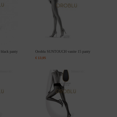
black panty
Oroblu SUNTOUCH vanite 15 panty
€
13,95