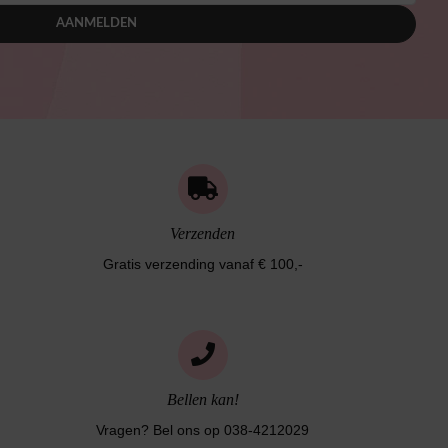
AANMELDEN
Verzenden
Gratis verzending vanaf € 100,-
Bellen kan!
Vragen? Bel ons op 038-4212029