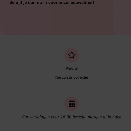
Schrijf je dan nu in voor onze nieuwsbrief!
Bikini Met Beugel
Nieuw
Nieuwste collectie
Op werkdagen voor 16:00 besteld, morgen al in huis!