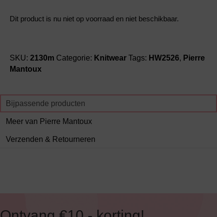
Dit product is nu niet op voorraad en niet beschikbaar.
SKU:
2130m
Categorie:
Knitwear
Tags:
HW2526
,
Pierre
Mantoux
Bijpassende producten
Meer van Pierre Mantoux
Verzenden & Retourneren
Ontvang €10,- korting!