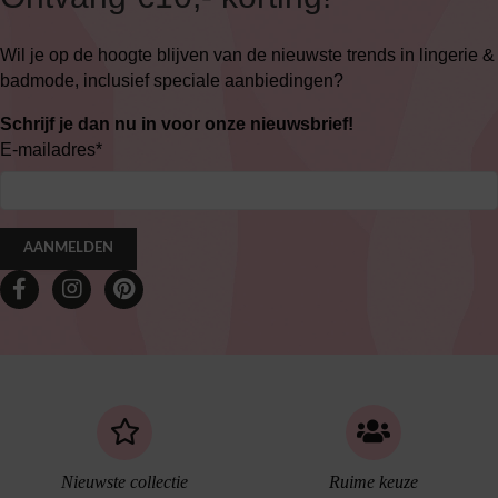
Wil je op de hoogte blijven van de nieuwste trends in lingerie &
badmode, inclusief speciale aanbiedingen?
Schrijf je dan nu in voor onze nieuwsbrief!
E-mailadres
*
AANMELDEN
Nieuwste collectie
Ruime keuze