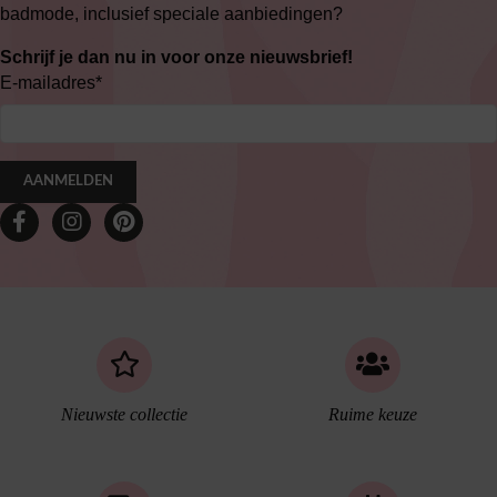
badmode, inclusief speciale aanbiedingen?
Schrijf je dan nu in voor onze nieuwsbrief!
E-mailadres
*
AANMELDEN
Nieuwste collectie
Ruime keuze