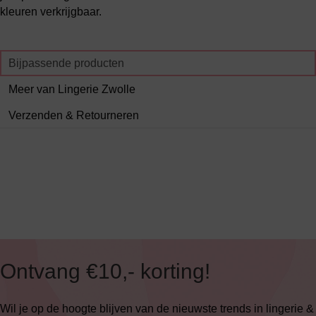
kleuren verkrijgbaar.
Bijpassende producten
Meer van Lingerie Zwolle
Verzenden & Retourneren
Ontvang €10,- korting!
Wil je op de hoogte blijven van de nieuwste trends in lingerie &