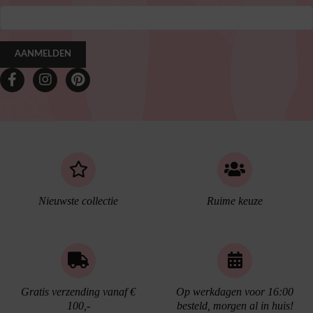
AANMELDEN
Nieuwste collectie
Ruime keuze
Gratis verzending vanaf €
Op werkdagen voor 16:00
100,-
besteld, morgen al in huis!