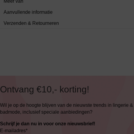
Meer van
Aanvullende informatie
Verzenden & Retourneren
Ontvang €10,- korting!
Wil je op de hoogte blijven van de nieuwste trends in lingerie &
badmode, inclusief speciale aanbiedingen?
Schrijf je dan nu in voor onze nieuwsbrief!
E-mailadres
*