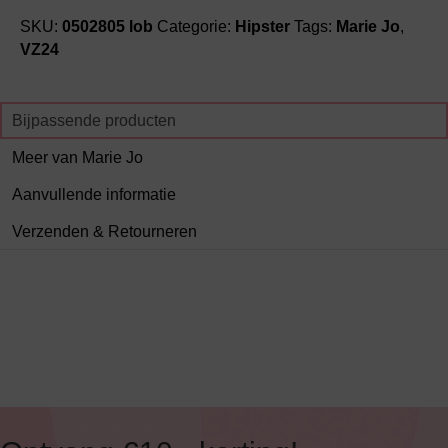
SKU:
0502805 lob
Categorie:
Hipster
Tags:
Marie Jo
,
VZ24
Bijpassende producten
Meer van Marie Jo
Aanvullende informatie
Verzenden & Retourneren