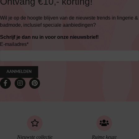
Ontvang €10,- korting!
Wil je op de hoogte blijven van de nieuwste trends in lingerie &
badmode, inclusief speciale aanbiedingen?
Schrijf je dan nu in voor onze nieuwsbrief!
E-mailadres
*
AANMELDEN
Nieuwste collectie
Ruime keuze