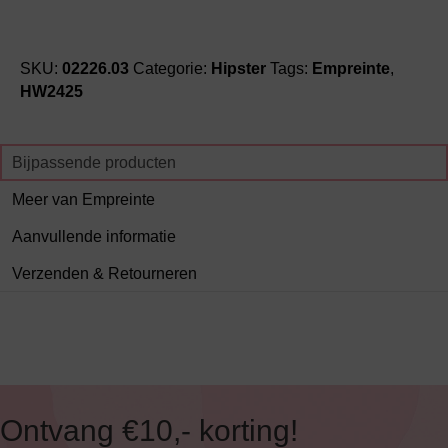
SKU:
02226.03
Categorie:
Hipster
Tags:
Empreinte
,
HW2425
Bijpassende producten
Meer van Empreinte
Aanvullende informatie
Verzenden & Retourneren
Ontvang €10,- korting!