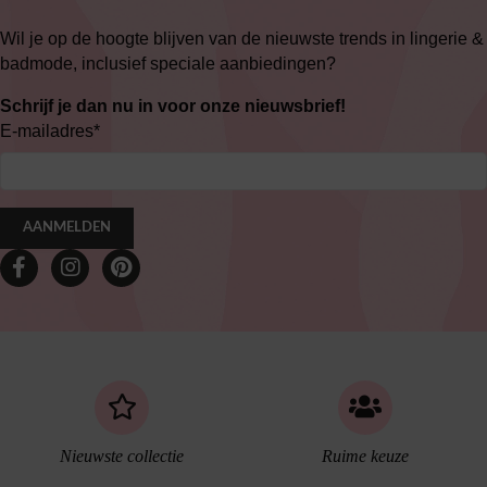
Wil je op de hoogte blijven van de nieuwste trends in lingerie &
badmode, inclusief speciale aanbiedingen?
Schrijf je dan nu in voor onze nieuwsbrief!
E-mailadres
*
AANMELDEN
Nieuwste collectie
Ruime keuze