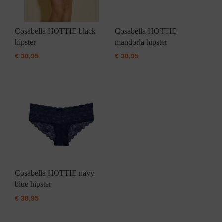
Cosabella HOTTIE black
Cosabella HOTTIE
hipster
mandorla hipster
€
38,95
€
38,95
Cosabella HOTTIE navy
blue hipster
€
38,95