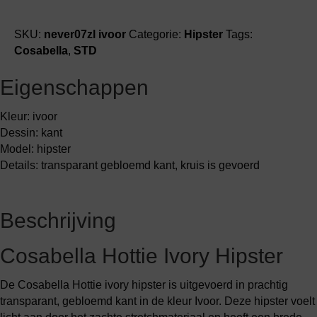
SKU:
never07zl ivoor
Categorie:
Hipster
Tags:
Cosabella
,
STD
Eigenschappen
Kleur: ivoor
Dessin: kant
Model: hipster
Details: transparant gebloemd kant, kruis is gevoerd
Beschrijving
Cosabella Hottie Ivory Hipster
De Cosabella Hottie ivory hipster is uitgevoerd in prachtig
transparant, gebloemd kant in de kleur Ivoor. Deze hipster voelt