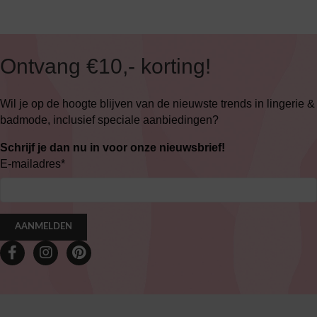
Ontvang €10,- korting!
Wil je op de hoogte blijven van de nieuwste trends in lingerie &
badmode, inclusief speciale aanbiedingen?
Schrijf je dan nu in voor onze nieuwsbrief!
E-mailadres
*
AANMELDEN