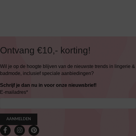
Ontvang €10,- korting!
Wil je op de hoogte blijven van de nieuwste trends in lingerie &
badmode, inclusief speciale aanbiedingen?
Schrijf je dan nu in voor onze nieuwsbrief!
E-mailadres
*
AANMELDEN