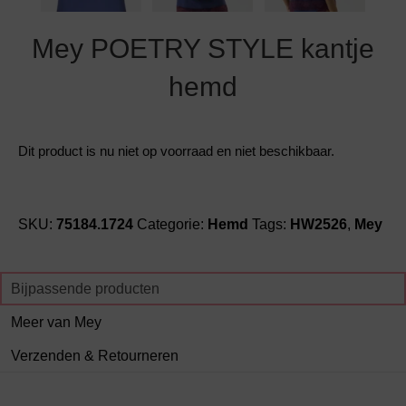
Mey POETRY STYLE kantje
hemd
Dit product is nu niet op voorraad en niet beschikbaar.
SKU:
75184.1724
Categorie:
Hemd
Tags:
HW2526
,
Mey
Bijpassende producten
Meer van Mey
Verzenden & Retourneren