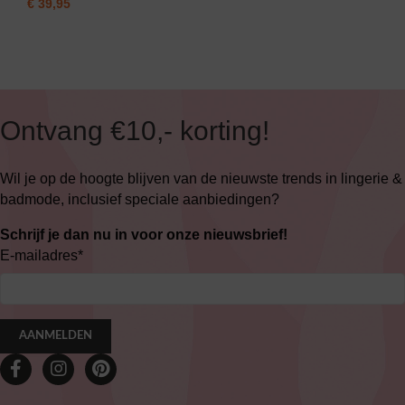
€
39,95
Ontvang €10,- korting!
Wil je op de hoogte blijven van de nieuwste trends in lingerie &
badmode, inclusief speciale aanbiedingen?
Schrijf je dan nu in voor onze nieuwsbrief!
E-mailadres
*
AANMELDEN