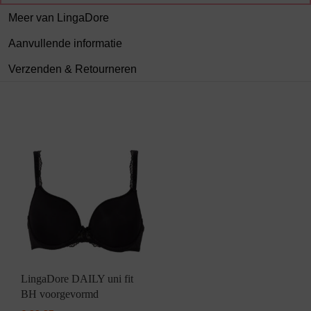
Meer van LingaDore
Aanvullende informatie
Verzenden & Retourneren
LingaDore DAILY uni fit
BH voorgevormd