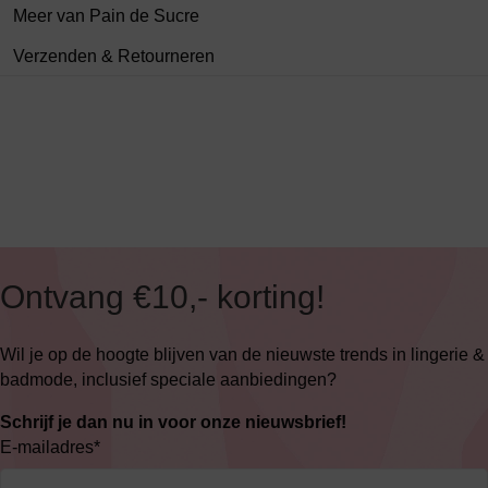
Meer van Pain de Sucre
Verzenden & Retourneren
Ontvang €10,- korting!
Wil je op de hoogte blijven van de nieuwste trends in lingerie &
badmode, inclusief speciale aanbiedingen?
Schrijf je dan nu in voor onze nieuwsbrief!
E-mailadres
*