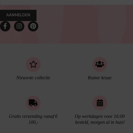
AANMELDEN
Nieuwste collectie
Ruime keuze
Gratis verzending vanaf €
Op werkdagen voor 16:00
100,-
besteld, morgen al in huis!