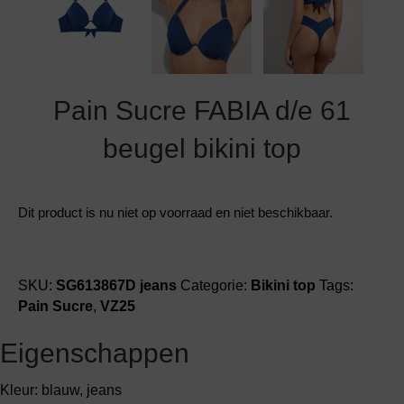
Pain Sucre FABIA d/e 61
beugel bikini top
Dit product is nu niet op voorraad en niet beschikbaar.
SKU:
SG613867D jeans
Categorie:
Bikini top
Tags:
Pain Sucre
,
VZ25
Eigenschappen
Kleur: blauw, jeans